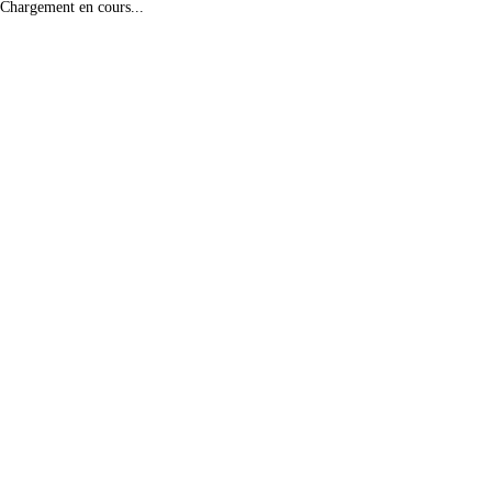
Chargement en cours...